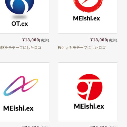
¥18,000
¥18,000
(税別)
(税別)
地球をモチーフにしたロゴ
桜と人をモチーフにしたロゴ