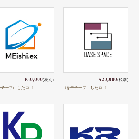
¥30,000
¥20,000
(税別)
(税別)
モチーフにしたロゴ
Bをモチーフにしたロゴ