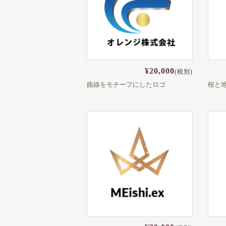
¥20,000
(税別)
曲線をモチーフにしたロゴ
桜と