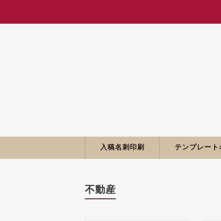
入稿名刺印刷
テンプレート
不動産