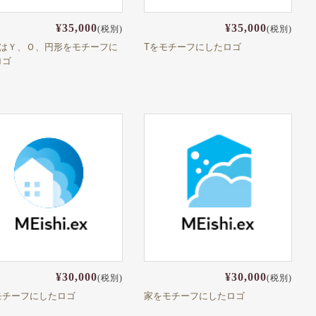
¥35,000
¥35,000
(税別)
(税別)
たはＹ、Ｏ、円形をモチーフに
Tをモチーフにしたロゴ
ロゴ
¥30,000
¥30,000
(税別)
(税別)
モチーフにしたロゴ
家をモチーフにしたロゴ