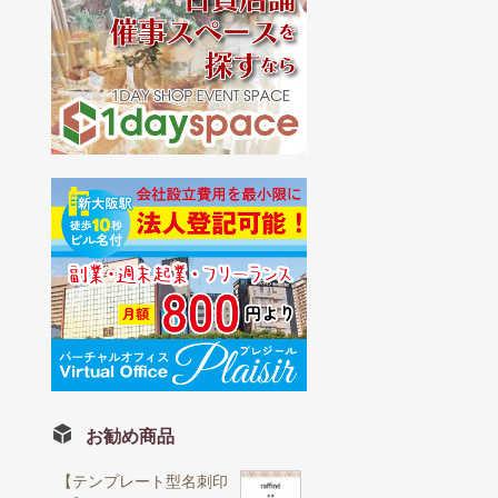
お勧め商品
【テンプレート型名刺印