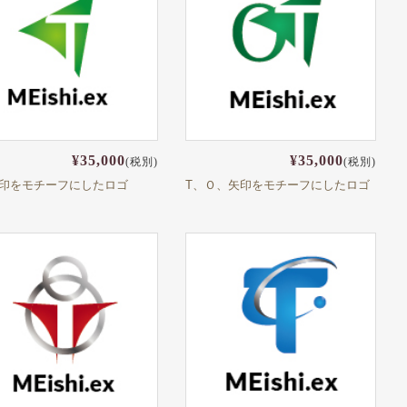
¥35,000
¥35,000
(税別)
(税別)
矢印をモチーフにしたロゴ
T、Ｏ、矢印をモチーフにしたロゴ