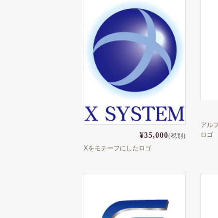
アル
¥35,000
ロゴ
(税別)
Xをモチーフにしたロゴ