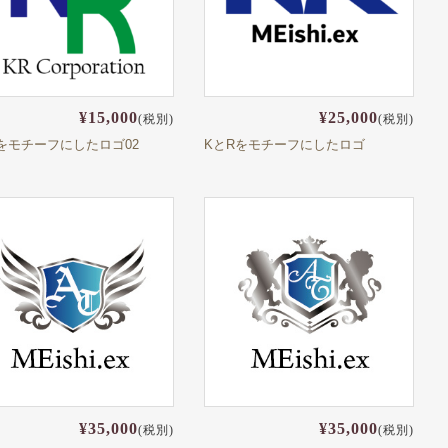
¥15,000
¥25,000
(税別)
(税別)
をモチーフにしたロゴ02
KとRをモチーフにしたロゴ
¥35,000
¥35,000
(税別)
(税別)