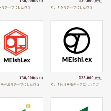
¥30,000
¥30,000
(税別)
(税別)
∞をモチーフにしたロゴ
Ｏ、Ｔをモチーフにしたロゴ
¥30,000
¥25,000
(税別)
(税別)
Ｔを和風モチーフにしたロゴ
Ｏ、Ｔ円形をモチーフにしたロゴ