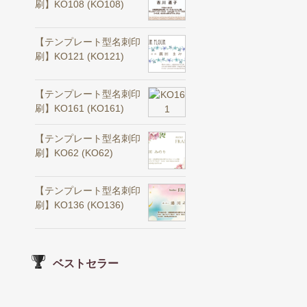
刷】KO108 (KO108)
【テンプレート型名刺印
刷】KO121 (KO121)
【テンプレート型名刺印
刷】KO161 (KO161)
【テンプレート型名刺印
刷】KO62 (KO62)
【テンプレート型名刺印
刷】KO136 (KO136)
ベストセラー