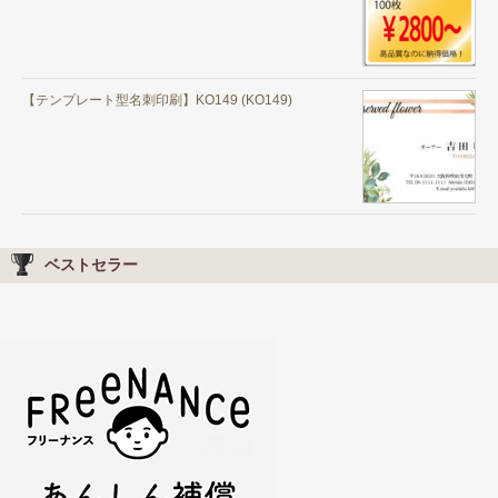
【テンプレート型名刺印刷】KO149 (KO149)
ベストセラー