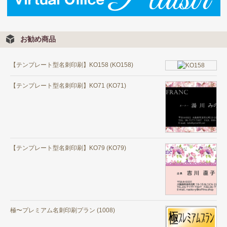
お勧め商品
【テンプレート型名刺印刷】KO158 (KO158)
【テンプレート型名刺印刷】KO71 (KO71)
【テンプレート型名刺印刷】KO79 (KO79)
極〜プレミアム名刺印刷プラン (1008)