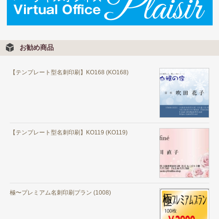
お勧め商品
【テンプレート型名刺印刷】KO168 (KO168)
【テンプレート型名刺印刷】KO119 (KO119)
極〜プレミアム名刺印刷プラン (1008)