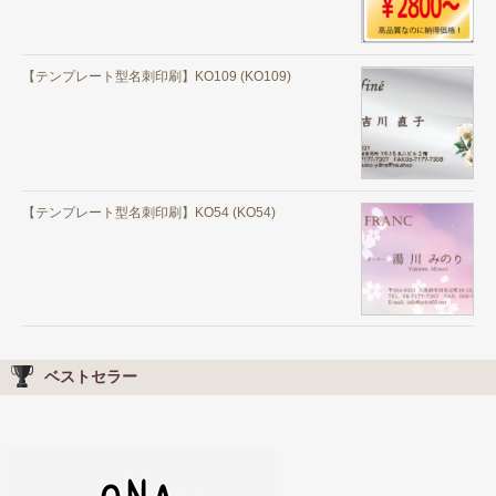
【テンプレート型名刺印刷】KO109 (KO109)
【テンプレート型名刺印刷】KO54 (KO54)
ベストセラー