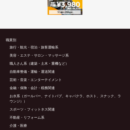
職業別
旅行・観光・宿泊・旅客運輸系
美容・エステ・サロン・マッサージ系
職人さん系（建築・土木・重機など）
自動車整備・運輸・運送関連
芸術・音楽・エンターテイメント
金融・保険・会計・税務関連
お水系（ガールバー、ナイトパブ、キャバクラ、ホスト、スナック、ラ
ウンジ））
スポーツ・フィットネス関連
不動産・リフォーム系
介護・医療