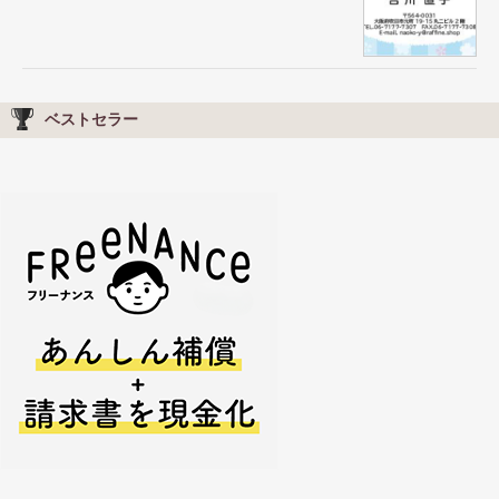
ベストセラー