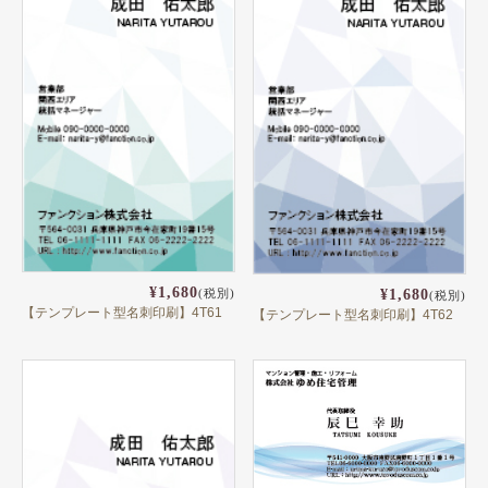
¥1,680
(税別)
¥1,680
(税別)
【テンプレート型名刺印刷】4T61
【テンプレート型名刺印刷】4T62