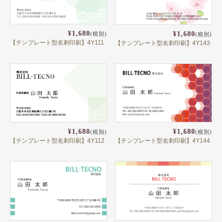
¥1,680
¥1,680
(税別)
(税別)
【テンプレート型名刺印刷】4Y111
【テンプレート型名刺印刷】4Y143
¥1,680
¥1,680
(税別)
(税別)
【テンプレート型名刺印刷】4Y112
【テンプレート型名刺印刷】4Y144