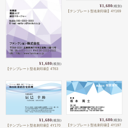
¥1,680
(税別)
【テンプレート型名刺印刷】4Y169
¥1,680
(税別)
【テンプレート型名刺印刷】4T63
¥1,680
¥1,680
(税別)
(税別)
【テンプレート型名刺印刷】4Y197
【テンプレート型名刺印刷】4Y170