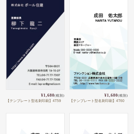
¥1,680
¥1,680
(税別)
(税別)
【テンプレート型名刺印刷】4T59
【テンプレート型名刺印刷】4T60