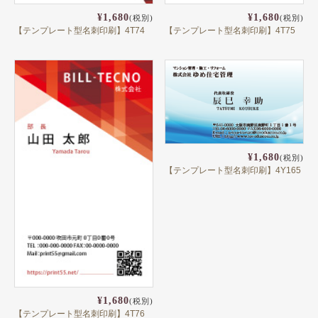
¥1,680
¥1,680
(税別)
(税別)
【テンプレート型名刺印刷】4T74
【テンプレート型名刺印刷】4T75
¥1,680
(税別)
【テンプレート型名刺印刷】4Y165
¥1,680
(税別)
【テンプレート型名刺印刷】4T76