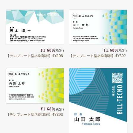
¥1,680
¥1,680
(税別)
(税別)
【テンプレート型名刺印刷】4Y198
【テンプレート型名刺印刷】4Y392
¥1,680
(税別)
【テンプレート型名刺印刷】4Y393