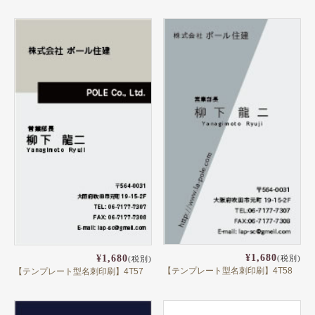
¥1,680
¥1,680
(税別)
(税別)
【テンプレート型名刺印刷】4T58
【テンプレート型名刺印刷】4T57