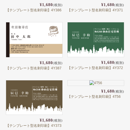
¥1,680
¥1,680
(税別)
(税別)
【テンプレート型名刺印刷】4Y386
【テンプレート型名刺印刷】4Y371
¥1,680
¥1,680
(税別)
(税別)
【テンプレート型名刺印刷】4Y372
【テンプレート型名刺印刷】4Y387
¥1,680
(税別)
【テンプレート型名刺印刷】4T56
¥1,680
(税別)
【テンプレート型名刺印刷】4Y373