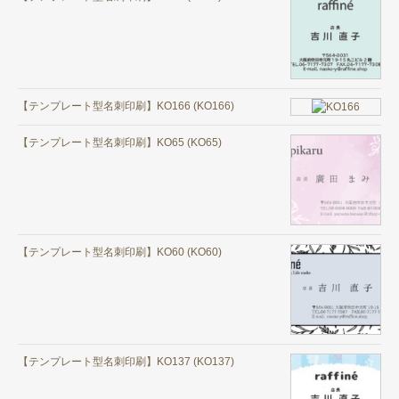
【テンプレート型名刺印刷】KO166 (KO166)
【テンプレート型名刺印刷】KO65 (KO65)
【テンプレート型名刺印刷】KO60 (KO60)
【テンプレート型名刺印刷】KO137 (KO137)