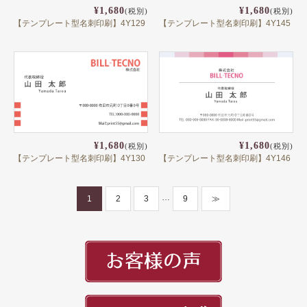
¥1,680
¥1,680
(税別)
(税別)
【テンプレート型名刺印刷】4Y129
【テンプレート型名刺印刷】4Y145
¥1,680
¥1,680
(税別)
(税別)
【テンプレート型名刺印刷】4Y130
【テンプレート型名刺印刷】4Y146
…
1
2
3
9
≫