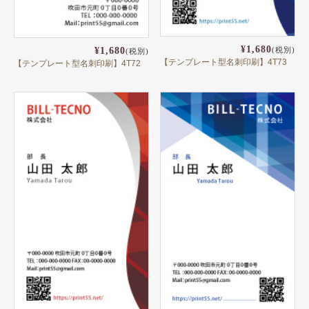
¥1,680
(税別)
¥1,680
(税別)
【テンプレート型名刺印刷】4T73
【テンプレート型名刺印刷】4T72