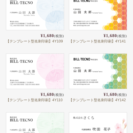
¥1,680
¥1,680
(税別)
(税別)
【テンプレート型名刺印刷】4Y109
【テンプレート型名刺印刷】4Y141
¥1,680
¥1,680
(税別)
(税別)
【テンプレート型名刺印刷】4Y110
【テンプレート型名刺印刷】4Y142