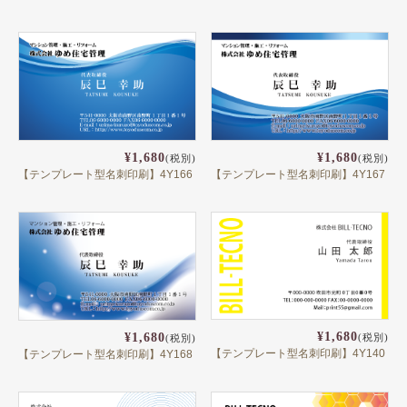
¥1,680
¥1,680
(税別)
(税別)
【テンプレート型名刺印刷】4Y166
【テンプレート型名刺印刷】4Y167
¥1,680
¥1,680
(税別)
(税別)
【テンプレート型名刺印刷】4Y140
【テンプレート型名刺印刷】4Y168