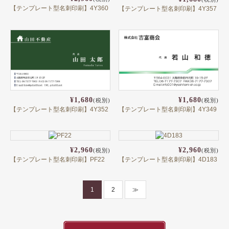
【テンプレート型名刺印刷】4Y360
【テンプレート型名刺印刷】4Y357
¥1,680
¥1,680
(税別)
(税別)
【テンプレート型名刺印刷】4Y349
【テンプレート型名刺印刷】4Y352
¥2,960
¥2,960
(税別)
(税別)
【テンプレート型名刺印刷】PF22
【テンプレート型名刺印刷】4D183
1
2
≫