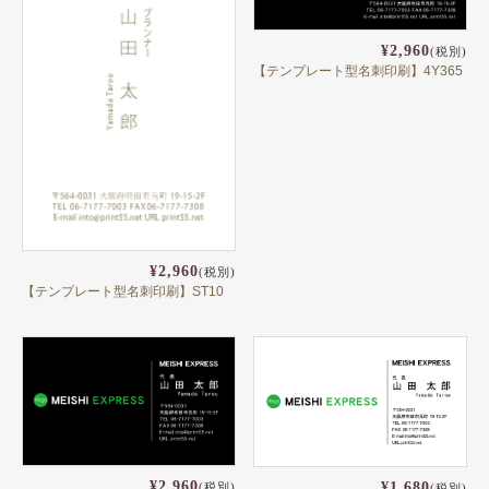
¥2,960
(税別)
【テンプレート型名刺印刷】4Y365
¥2,960
(税別)
【テンプレート型名刺印刷】ST10
¥2,960
¥1,680
(税別)
(税別)