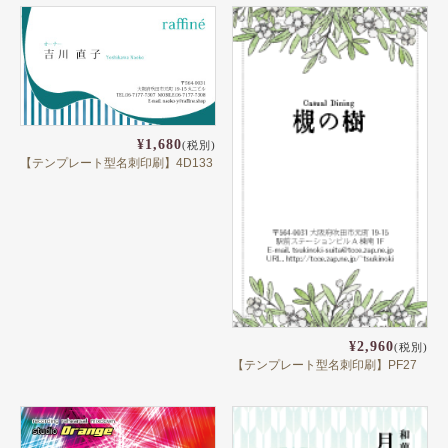
¥1,680
(税別)
【テンプレート型名刺印刷】4D133
¥2,960
(税別)
【テンプレート型名刺印刷】PF27