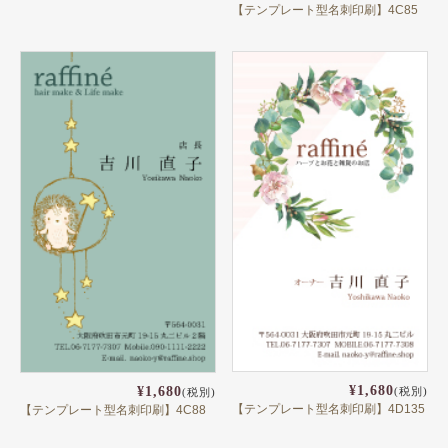
【テンプレート型名刺印刷】4C85
¥1,680
¥1,680
(税別)
(税別)
【テンプレート型名刺印刷】4D135
【テンプレート型名刺印刷】4C88