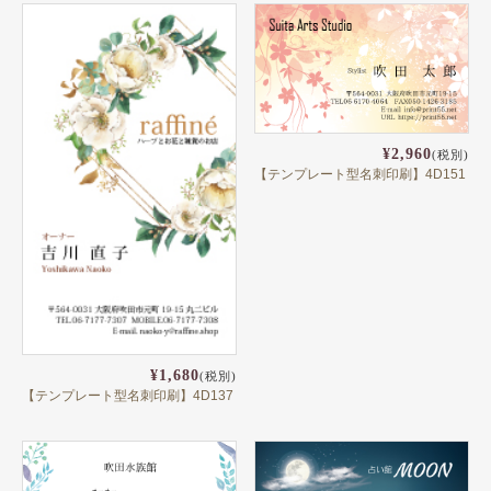
¥2,960
(税別)
【テンプレート型名刺印刷】4D151
¥1,680
(税別)
【テンプレート型名刺印刷】4D137