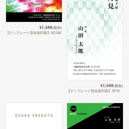
¥1,680
(税別)
【テンプレート型名刺印刷】4D186
¥1,680
(税別)
【テンプレート型名刺印刷】JP76