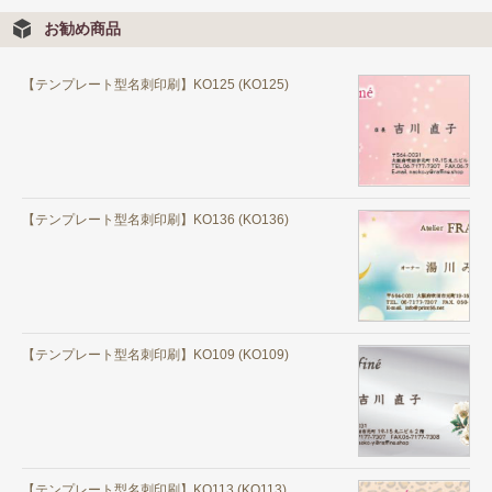
お勧め商品
【テンプレート型名刺印刷】KO125 (KO125)
【テンプレート型名刺印刷】KO136 (KO136)
【テンプレート型名刺印刷】KO109 (KO109)
【テンプレート型名刺印刷】KO113 (KO113)