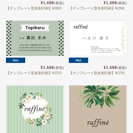
¥1,680
¥1,680
(税別)
(税別)
【テンプレート型名刺印刷】KO63
【テンプレート型名刺印刷】KO56
Hot
Hot
¥1,680
¥1,680
(税別)
(税別)
【テンプレート型名刺印刷】KO70
【テンプレート型名刺印刷】KO76