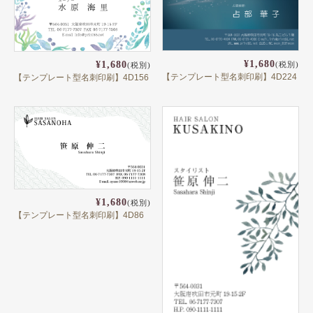
¥1,680
¥1,680
(税別)
(税別)
【テンプレート型名刺印刷】4D224
【テンプレート型名刺印刷】4D156
¥1,680
(税別)
【テンプレート型名刺印刷】4D86