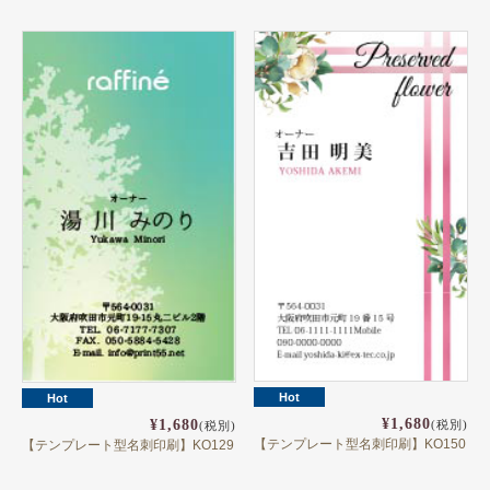
Hot
Hot
¥1,680
¥1,680
(税別)
(税別)
【テンプレート型名刺印刷】KO150
【テンプレート型名刺印刷】KO129