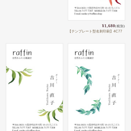
¥1,680
(税別)
【テンプレート型名刺印刷】4C77