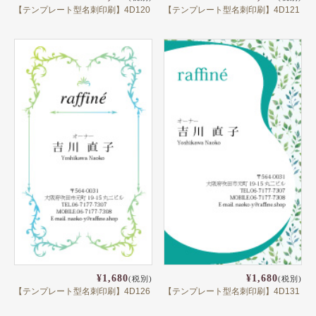
【テンプレート型名刺印刷】4D120
【テンプレート型名刺印刷】4D121
¥1,680
¥1,680
(税別)
(税別)
【テンプレート型名刺印刷】4D126
【テンプレート型名刺印刷】4D131