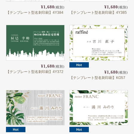
¥1,680
¥1,680
(税別)
(税別)
【テンプレート型名刺印刷】4Y384
【テンプレート型名刺印刷】4Y385
Hot
¥1,680
(税別)
【テンプレート型名刺印刷】4Y372
¥1,680
(税別)
【テンプレート型名刺印刷】KO57
Hot
Hot