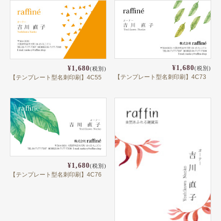
¥1,680
¥1,680
(税別)
(税別)
【テンプレート型名刺印刷】4C73
【テンプレート型名刺印刷】4C55
¥1,680
(税別)
【テンプレート型名刺印刷】4C76