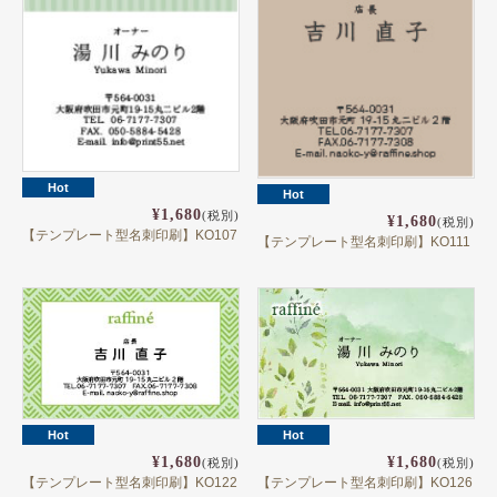
Hot
Hot
¥1,680
(税別)
¥1,680
(税別)
【テンプレート型名刺印刷】KO107
【テンプレート型名刺印刷】KO111
Hot
Hot
¥1,680
¥1,680
(税別)
(税別)
【テンプレート型名刺印刷】KO122
【テンプレート型名刺印刷】KO126