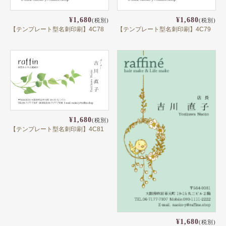
¥1,680
¥1,680
(税別)
(税別)
【テンプレート型名刺印刷】4C78
【テンプレート型名刺印刷】4C79
¥1,680
(税別)
【テンプレート型名刺印刷】4C81
¥1,680
(税別)