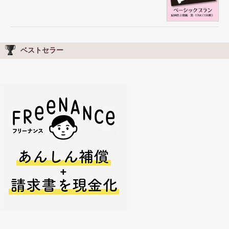
ベストセラー