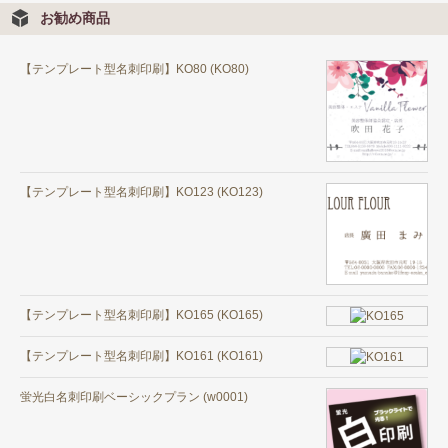
お勧め商品
【テンプレート型名刺印刷】KO80 (KO80)
【テンプレート型名刺印刷】KO123 (KO123)
【テンプレート型名刺印刷】KO165 (KO165)
【テンプレート型名刺印刷】KO161 (KO161)
蛍光白名刺印刷ベーシックプラン (w0001)