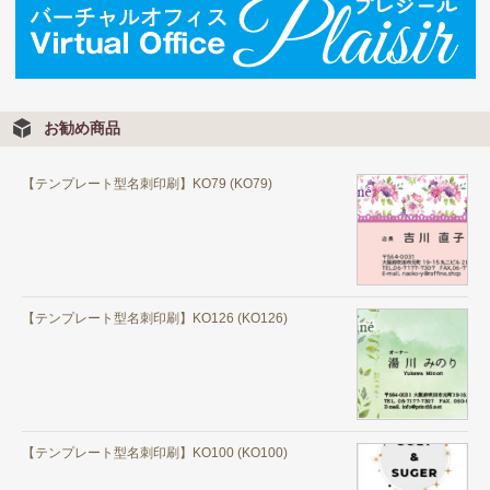
お勧め商品
【テンプレート型名刺印刷】KO79 (KO79)
【テンプレート型名刺印刷】KO126 (KO126)
【テンプレート型名刺印刷】KO100 (KO100)