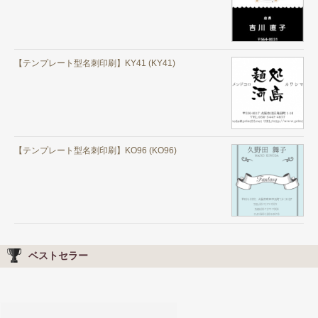
【テンプレート型名刺印刷】KY41 (KY41)
【テンプレート型名刺印刷】KO96 (KO96)
ベストセラー