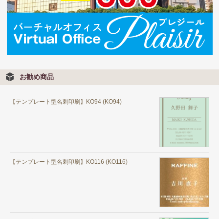
お勧め商品
【テンプレート型名刺印刷】KO94 (KO94)
【テンプレート型名刺印刷】KO116 (KO116)