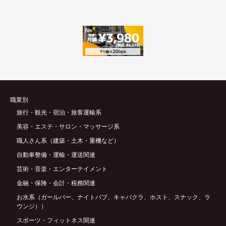
職業別
旅行・観光・宿泊・旅客運輸系
美容・エステ・サロン・マッサージ系
職人さん系（建築・土木・重機など）
自動車整備・運輸・運送関連
芸術・音楽・エンターテイメント
金融・保険・会計・税務関連
お水系（ガールバー、ナイトパブ、キャバクラ、ホスト、スナック、ラ
ウンジ））
スポーツ・フィットネス関連