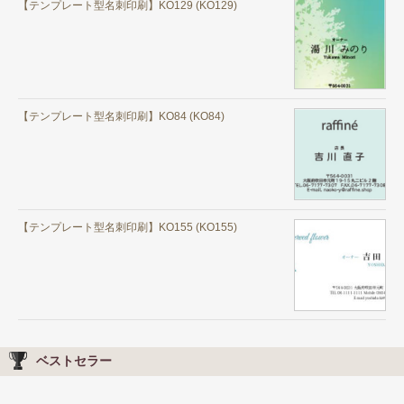
【テンプレート型名刺印刷】KO129 (KO129)
【テンプレート型名刺印刷】KO84 (KO84)
【テンプレート型名刺印刷】KO155 (KO155)
ベストセラー