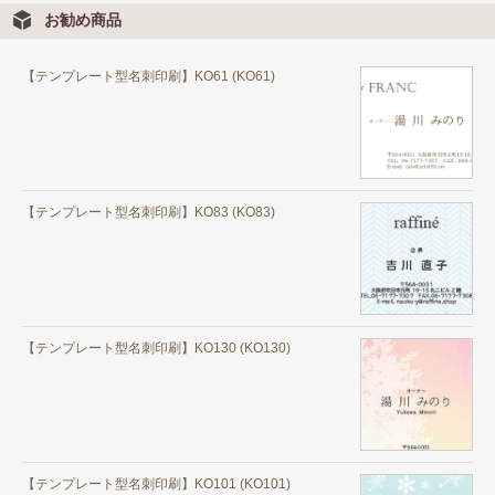
お勧め商品
【テンプレート型名刺印刷】KO61 (KO61)
【テンプレート型名刺印刷】KO83 (KO83)
【テンプレート型名刺印刷】KO130 (KO130)
【テンプレート型名刺印刷】KO101 (KO101)