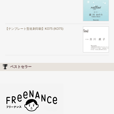
【テンプレート型名刺印刷】KO75 (KO75)
ベストセラー