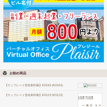
お勧め商品
【テンプレート型名刺印刷】KO163 (KO163)
【テンプレート型名刺印刷】KO123 (KO123)