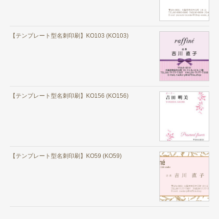
【テンプレート型名刺印刷】KO103 (KO103)
【テンプレート型名刺印刷】KO156 (KO156)
【テンプレート型名刺印刷】KO59 (KO59)