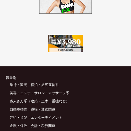
職業別
旅行・観光・宿泊・旅客運輸系
美容・エステ・サロン・マッサージ系
職人さん系（建築・土木・重機など）
自動車整備・運輸・運送関連
芸術・音楽・エンターテイメント
金融・保険・会計・税務関連