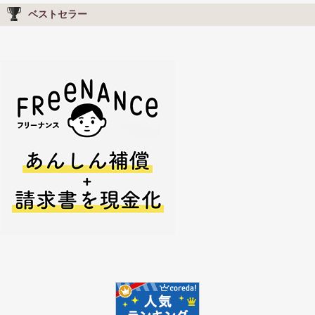
ベストセラー