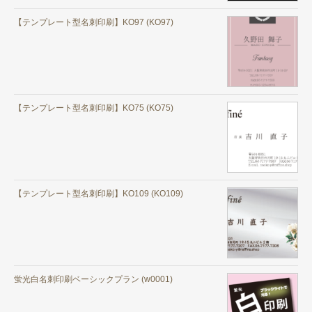
【テンプレート型名刺印刷】KO97 (KO97)
【テンプレート型名刺印刷】KO75 (KO75)
【テンプレート型名刺印刷】KO109 (KO109)
蛍光白名刺印刷ベーシックプラン (w0001)