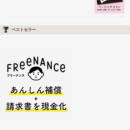
ベストセラー