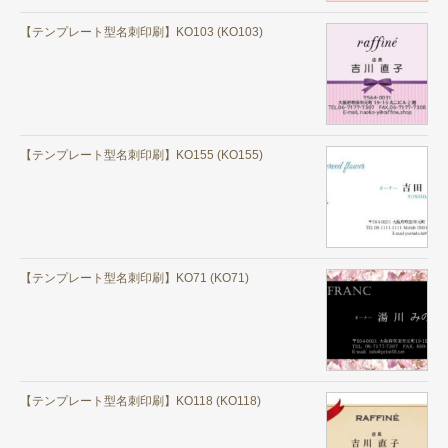
【テンプレート型名刺印刷】KO103 (KO103)
【テンプレート型名刺印刷】KO155 (KO155)
【テンプレート型名刺印刷】KO71 (KO71)
【テンプレート型名刺印刷】KO118 (KO118)