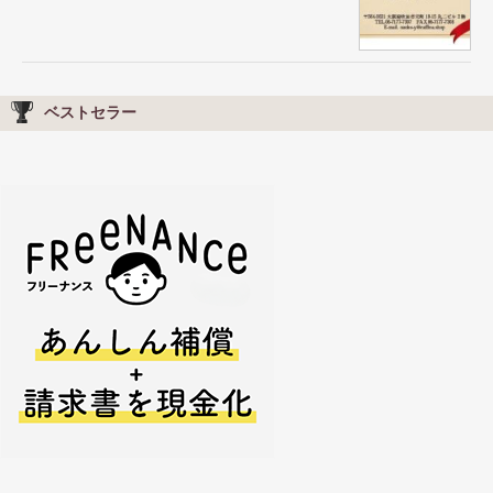
ベストセラー