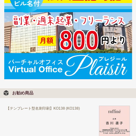
お勧め商品
【テンプレート型名刺印刷】KO138 (KO138)