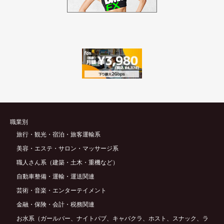
職業別
旅行・観光・宿泊・旅客運輸系
美容・エステ・サロン・マッサージ系
職人さん系（建築・土木・重機など）
自動車整備・運輸・運送関連
芸術・音楽・エンターテイメント
金融・保険・会計・税務関連
お水系（ガールバー、ナイトパブ、キャバクラ、ホスト、スナック、ラ