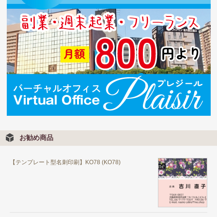
お勧め商品
【テンプレート型名刺印刷】KO78 (KO78)